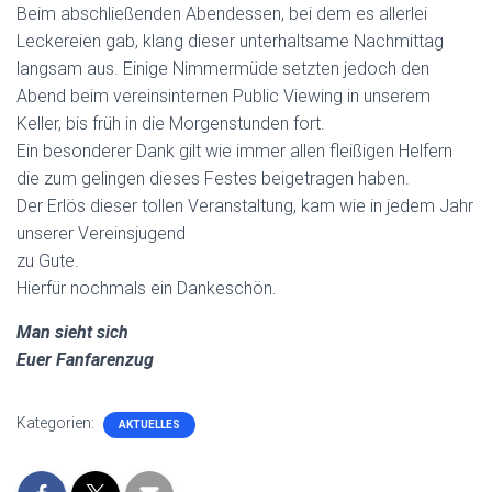
Beim abschließenden Abendessen, bei dem es allerlei
Leckereien gab, klang dieser unterhaltsame Nachmittag
langsam aus. Einige Nimmermüde setzten jedoch den
Abend beim vereinsinternen Public Viewing in unserem
Keller, bis früh in die Morgenstunden fort.
Ein besonderer Dank gilt wie immer allen fleißigen Helfern
die zum gelingen dieses Festes beigetragen haben.
Der Erlös dieser tollen Veranstaltung, kam wie in jedem Jahr
unserer Vereinsjugend
zu Gute.
Hierfür nochmals ein Dankeschön.
Man sieht sich
Euer Fanfarenzug
Kategorien:
AKTUELLES