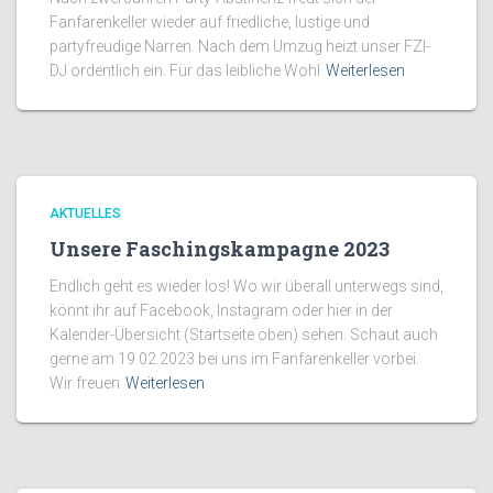
Fanfarenkeller wieder auf friedliche, lustige und
partyfreudige Narren. Nach dem Umzug heizt unser FZI-
DJ ordentlich ein. Für das leibliche Wohl
Weiterlesen
AKTUELLES
Unsere Faschingskampagne 2023
Endlich geht es wieder los! Wo wir überall unterwegs sind,
könnt ihr auf Facebook, Instagram oder hier in der
Kalender-Übersicht (Startseite oben) sehen. Schaut auch
gerne am 19.02.2023 bei uns im Fanfarenkeller vorbei.
Wir freuen
Weiterlesen