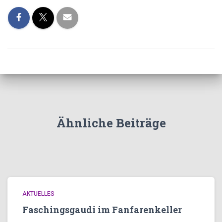
Ähnliche Beiträge
AKTUELLES
Faschingsgaudi im Fanfarenkeller