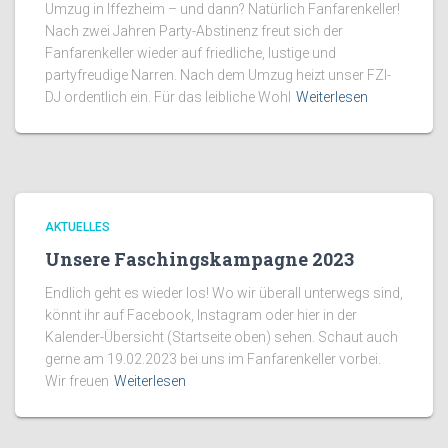
Umzug in Iffezheim – und dann? Natürlich Fanfarenkeller!
Nach zwei Jahren Party-Abstinenz freut sich der
Fanfarenkeller wieder auf friedliche, lustige und
partyfreudige Narren. Nach dem Umzug heizt unser FZI-
DJ ordentlich ein. Für das leibliche Wohl
Weiterlesen
AKTUELLES
Unsere Faschingskampagne 2023
Endlich geht es wieder los! Wo wir überall unterwegs sind,
könnt ihr auf Facebook, Instagram oder hier in der
Kalender-Übersicht (Startseite oben) sehen. Schaut auch
gerne am 19.02.2023 bei uns im Fanfarenkeller vorbei.
Wir freuen
Weiterlesen