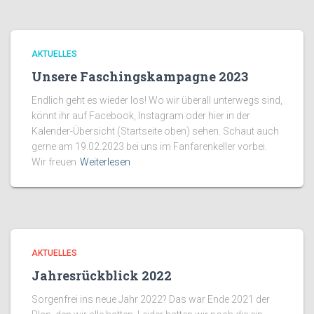
AKTUELLES
Unsere Faschingskampagne 2023
Endlich geht es wieder los! Wo wir überall unterwegs sind,
könnt ihr auf Facebook, Instagram oder hier in der
Kalender-Übersicht (Startseite oben) sehen. Schaut auch
gerne am 19.02.2023 bei uns im Fanfarenkeller vorbei.
Wir freuen
Weiterlesen
AKTUELLES
Jahresrückblick 2022
Sorgenfrei ins neue Jahr 2022? Das war Ende 2021 der