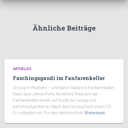
Ähnliche Beiträge
AKTUELLES
Faschingsgaudi im Fanfarenkeller
Umzug in Iffezheim – und dann? Natürlich Fanfarenkeller!
Nach zwei Jahren Party-Abstinenz freut sich der
Fanfarenkeller wieder auf friedliche, lustige und
partyfreudige Narren. Nach dem Umzug heizt unser FZI-
DJ ordentlich ein. Für das leibliche Wohl
Weiterlesen