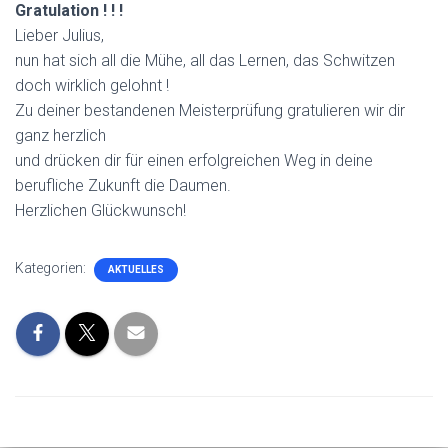
Gratulation ! ! !
Lieber Julius,
nun hat sich all die Mühe, all das Lernen, das Schwitzen
doch wirklich gelohnt !
Zu deiner bestandenen Meisterprüfung gratulieren wir dir
ganz herzlich
und drücken dir für einen erfolgreichen Weg in deine
berufliche Zukunft die Daumen.
Herzlichen Glückwunsch!
Kategorien:
AKTUELLES