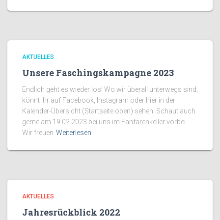
AKTUELLES
Unsere Faschingskampagne 2023
Endlich geht es wieder los! Wo wir überall unterwegs sind,
könnt ihr auf Facebook, Instagram oder hier in der
Kalender-Übersicht (Startseite oben) sehen. Schaut auch
gerne am 19.02.2023 bei uns im Fanfarenkeller vorbei.
Wir freuen
Weiterlesen
AKTUELLES
Jahresrückblick 2022