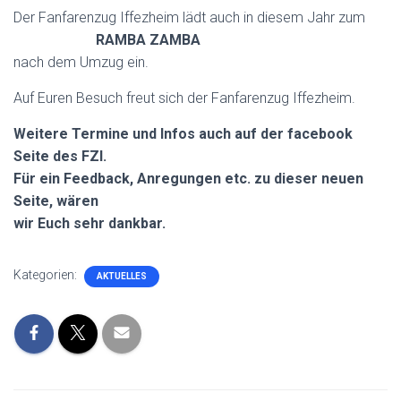
Der Fanfarenzug Iffezheim lädt auch in diesem Jahr zum
RAMBA ZAMBA
nach dem Umzug ein.
Auf Euren Besuch freut sich der Fanfarenzug Iffezheim.
Weitere Termine und Infos auch auf der facebook
Seite des FZI.
Für ein Feedback, Anregungen etc. zu dieser neuen
Seite, wären
wir Euch sehr dankbar.
Kategorien:
AKTUELLES