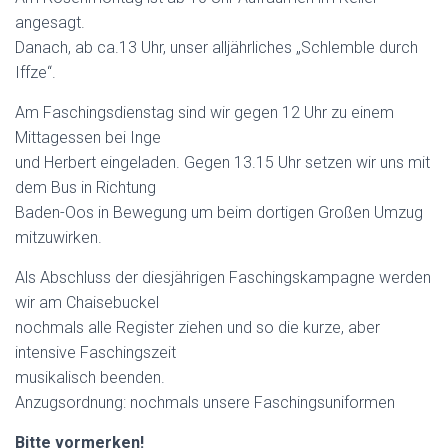
angesagt.
Danach, ab ca.13 Uhr, unser alljährliches „Schlemble durch
Iffze“.
Am Faschingsdienstag sind wir gegen 12 Uhr zu einem
Mittagessen bei Inge
und Herbert eingeladen. Gegen 13.15 Uhr setzen wir uns mit
dem Bus in Richtung
Baden-Oos in Bewegung um beim dortigen Großen Umzug
mitzuwirken.
Als Abschluss der diesjährigen Faschingskampagne werden
wir am Chaisebuckel
nochmals alle Register ziehen und so die kurze, aber
intensive Faschingszeit
musikalisch beenden.
Anzugsordnung: nochmals unsere Faschingsuniformen
Bitte vormerken!