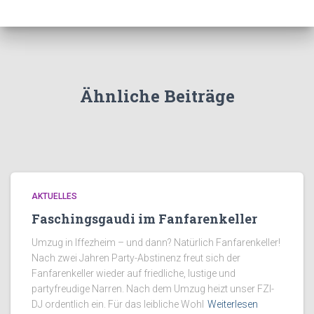
Ähnliche Beiträge
AKTUELLES
Faschingsgaudi im Fanfarenkeller
Umzug in Iffezheim – und dann? Natürlich Fanfarenkeller!
Nach zwei Jahren Party-Abstinenz freut sich der
Fanfarenkeller wieder auf friedliche, lustige und
partyfreudige Narren. Nach dem Umzug heizt unser FZI-
DJ ordentlich ein. Für das leibliche Wohl
Weiterlesen