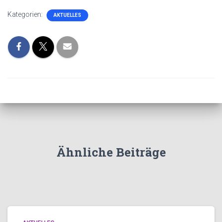
Kategorien:
AKTUELLES
Ähnliche Beiträge