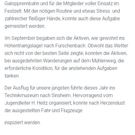
Galopprennbahn und für die Mitglieder voller Einsatz im
Festzelt. Mit der nötigen Routine und etwas Stress und
zahlreicher fleißiger Hände, konnte auch diese Aufgabe
gemeistert werden.
Im September begaben sich die Aktiven, wie gewohnt ins
Höhentraingslager nach Furschenbach. Obwohl das Wetter
sich nicht von der besten Seite zeigte, konnten die Aktiven,
bei ausgedehnten Wanderungen auf dem Mühlenweg, die
erforderliche Kondition, für die anstehenden Aufgaben
tanken.
Der Ausflug für unsere jüngsten führte dieses Jahr ins
Technikmuseum nach Sinsheim. Hervorragend vom
Jugendleiter H. Heitz organisiert, konnte nach Herzenslust
die ausgestellten Fahr-und Flugzeuge
inspiziert werden.