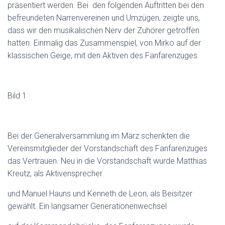
präsentiert werden. Bei den folgenden Auftritten bei den
befreundeten Narrenvereinen und Umzügen, zeigte uns,
dass wir den musikalischen Nerv der Zuhörer getroffen
hatten. Einmalig das Zusammenspiel, von Mirko auf der
klassischen Geige, mit den Aktiven des Fanfarenzuges.
Bild 1
Bei der Generalversammlung im März schenkten die
Vereinsmitglieder der Vorstandschaft des Fanfarenzuges
das Vertrauen. Neu in die Vorstandschaft wurde Matthias
Kreutz, als Aktivensprecher
und Manuel Hauns und Kenneth de Leon, als Beisitzer
gewählt. Ein langsamer Generationenwechsel