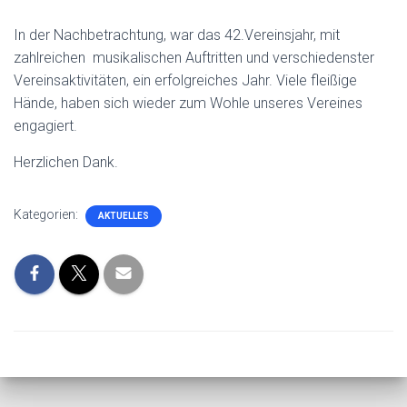
In der Nachbetrachtung, war das 42.Vereinsjahr, mit
zahlreichen musikalischen Auftritten und verschiedenster
Vereinsaktivitäten, ein erfolgreiches Jahr. Viele fleißige
Hände, haben sich wieder zum Wohle unseres Vereines
engagiert.
Herzlichen Dank.
Kategorien:
AKTUELLES