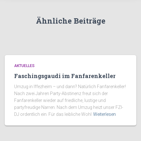
Ähnliche Beiträge
AKTUELLES
Faschingsgaudi im Fanfarenkeller
Umzug in Iffezheim – und dann? Natürlich Fanfarenkeller!
Nach zwei Jahren Party-Abstinenz freut sich der
Fanfarenkeller wieder auf friedliche, lustige und
partyfreudige Narren. Nach dem Umzug heizt unser FZI-
DJ ordentlich ein. Für das leibliche Wohl
Weiterlesen