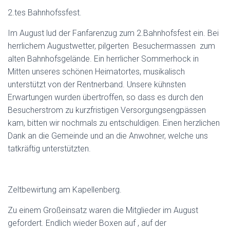
2.tes Bahnhofssfest.
Im August lud der Fanfarenzug zum 2.Bahnhofsfest ein. Bei
herrlichem Augustwetter, pilgerten Besuchermassen zum
alten Bahnhofsgelände. Ein herrlicher Sommerhock in
Mitten unseres schönen Heimatortes, musikalisch
unterstützt von der Rentnerband. Unsere kühnsten
Erwartungen wurden übertroffen, so dass es durch den
Besucherstrom zu kurzfristigen Versorgungsengpässen
kam, bitten wir nochmals zu entschuldigen. Einen herzlichen
Dank an die Gemeinde und an die Anwohner, welche uns
tatkräftig unterstützten.
Zeltbewirtung am Kapellenberg.
Zu einem Großeinsatz waren die Mitglieder im August
gefordert. Endlich wieder Boxen auf , auf der