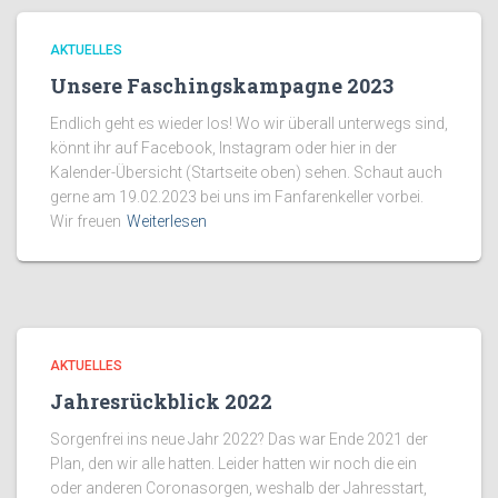
AKTUELLES
Unsere Faschingskampagne 2023
Endlich geht es wieder los! Wo wir überall unterwegs sind,
könnt ihr auf Facebook, Instagram oder hier in der
Kalender-Übersicht (Startseite oben) sehen. Schaut auch
gerne am 19.02.2023 bei uns im Fanfarenkeller vorbei.
Wir freuen
Weiterlesen
AKTUELLES
Jahresrückblick 2022
Sorgenfrei ins neue Jahr 2022? Das war Ende 2021 der
Plan, den wir alle hatten. Leider hatten wir noch die ein
oder anderen Coronasorgen, weshalb der Jahresstart,