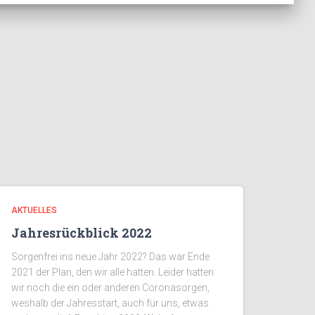
AKTUELLES
Jahresrückblick 2022
Sorgenfrei ins neue Jahr 2022? Das war Ende
2021 der Plan, den wir alle hatten. Leider hatten
wir noch die ein oder anderen Coronasorgen,
weshalb der Jahresstart, auch für uns, etwas