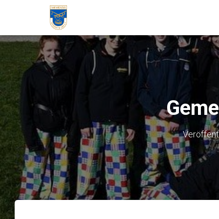
Gemei
Veröffent