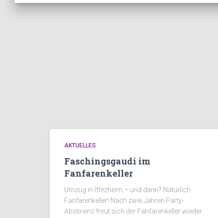
AKTUELLES
Faschingsgaudi im
Fanfarenkeller
Umzug in Iffezheim – und dann? Natürlich
Fanfarenkeller! Nach zwei Jahren Party-
Abstinenz freut sich der Fanfarenkeller wieder