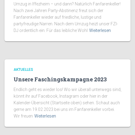
Umzug in Iffezheim – und dann? Natürlich Fanfarenkeller!
Nach zwei Jahren Party-Abstinenz freut sich der
Fanfarenkeller wieder auf friedliche, lustige und
partyfreudige Narren. Nach dem Umzug heizt unser FZI-
DJ ordentlich ein. Für das leibliche Wohl
Weiterlesen
AKTUELLES
Unsere Faschingskampagne 2023
Endlich geht es wieder los! Wo wir überall unterwegs sind,
könnt ihr auf Facebook, Instagram oder hier in der
Kalender-Übersicht (Startseite oben) sehen. Schaut auch
gerne am 19.02.2023 bei uns im Fanfarenkeller vorbei.
Wir freuen
Weiterlesen