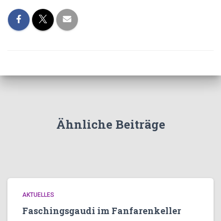
Ähnliche Beiträge
AKTUELLES
Faschingsgaudi im Fanfarenkeller