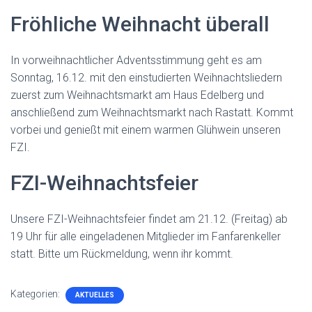
Fröhliche Weihnacht überall
In vorweihnachtlicher Adventsstimmung geht es am
Sonntag, 16.12. mit den einstudierten Weihnachtsliedern
zuerst zum Weihnachtsmarkt am Haus Edelberg und
anschließend zum Weihnachtsmarkt nach Rastatt. Kommt
vorbei und genießt mit einem warmen Glühwein unseren
FZI.
FZI-Weihnachtsfeier
Unsere FZI-Weihnachtsfeier findet am 21.12. (Freitag) ab
19 Uhr für alle eingeladenen Mitglieder im Fanfarenkeller
statt. Bitte um Rückmeldung, wenn ihr kommt.
Kategorien:
AKTUELLES