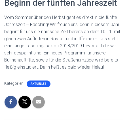
Beginn der fünften Jahreszeit
Vom Sommer über den Herbst geht es direkt in die fünfte
Jahreszeit – Fasching! Wir freuen uns, denn in diesem Jahr
beginnt für uns die närrische Zeit bereits ab dem 10.11. mit
gleich zwei Auftritten in Rastatt und in Iffezheim. Uns steht
eine lange Faschingssaison 2018/2019 bevor auf die wir
sehr gespannt sind. Ein neues Programm für unsere
Bühnenauftritte, sowie für die Straßenumzüge wird bereits
fleißig einstudiert. Dann heißt es bald wieder Helau!
Kategorien:
AKTUELLES