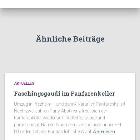
Ähnliche Beiträge
AKTUELLES
Faschingsgaudi im Fanfarenkeller
Umzug in Iffezheim – und dann? Natürlich Fanfarenkeller!
Nach zwei Jahren Party-Abstinenz freut sich der
Fanfarenkeller wieder auf friedliche, lustige und
partyfreudige Narren. Nach dem Umzug heizt unser FZI-
DJ ordentlich ein. Für das leibliche Wohl
Weiterlesen