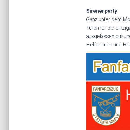
Sirenenparty
Ganz unter dem Mot
Türen für die einzig
ausgelassen gut und
Helferinnen und Hel