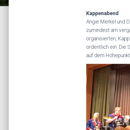
Kappenabend
Angie
Merkel und 
zumindest am verg
organisierten, Kap
ordentlich ein. Die
auf dem Höhepunkt. 