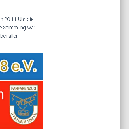
n 20.11 Uhr die
ie Stimmung war
bei allen