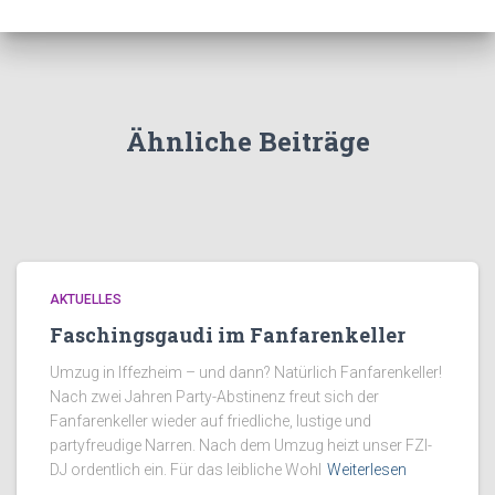
Ähnliche Beiträge
AKTUELLES
Faschingsgaudi im Fanfarenkeller
Umzug in Iffezheim – und dann? Natürlich Fanfarenkeller!
Nach zwei Jahren Party-Abstinenz freut sich der
Fanfarenkeller wieder auf friedliche, lustige und
partyfreudige Narren. Nach dem Umzug heizt unser FZI-
DJ ordentlich ein. Für das leibliche Wohl
Weiterlesen