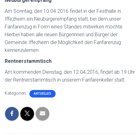
Neubürgerempfang
Am Sonntag, den 10.04.2016 findet in der Festhalle in
Iffezheim ein Neubürgerempfang statt, bei dem unser
Fanfarenzug in Form eines Standes mitwirken möchte.
Hierbei haben alle neuen Bürgerinnen und Bürger der
Gemeinde Iffezheim die Möglichkeit den Fanfarenzug
kennenzulernen.
Rentnerstammtisch
Am kommenden Dienstag, den 12.04.2016, findet ab 19 Uhr
der Rentnerstammtisch in unserem Fanfarenkeller statt.
Kategorien:
AKTUELLES