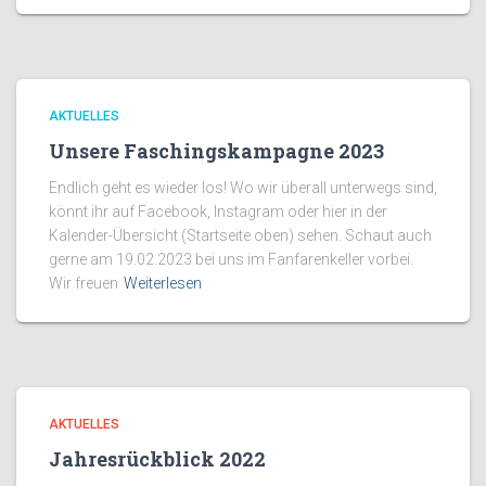
AKTUELLES
Unsere Faschingskampagne 2023
Endlich geht es wieder los! Wo wir überall unterwegs sind,
könnt ihr auf Facebook, Instagram oder hier in der
Kalender-Übersicht (Startseite oben) sehen. Schaut auch
gerne am 19.02.2023 bei uns im Fanfarenkeller vorbei.
Wir freuen
Weiterlesen
AKTUELLES
Jahresrückblick 2022