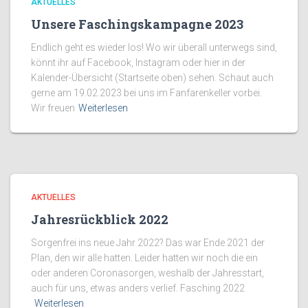
AKTUELLES
Unsere Faschingskampagne 2023
Endlich geht es wieder los! Wo wir überall unterwegs sind,
könnt ihr auf Facebook, Instagram oder hier in der
Kalender-Übersicht (Startseite oben) sehen. Schaut auch
gerne am 19.02.2023 bei uns im Fanfarenkeller vorbei.
Wir freuen
Weiterlesen
AKTUELLES
Jahresrückblick 2022
Sorgenfrei ins neue Jahr 2022? Das war Ende 2021 der
Plan, den wir alle hatten. Leider hatten wir noch die ein
oder anderen Coronasorgen, weshalb der Jahresstart,
auch für uns, etwas anders verlief. Fasching 2022
Weiterlesen