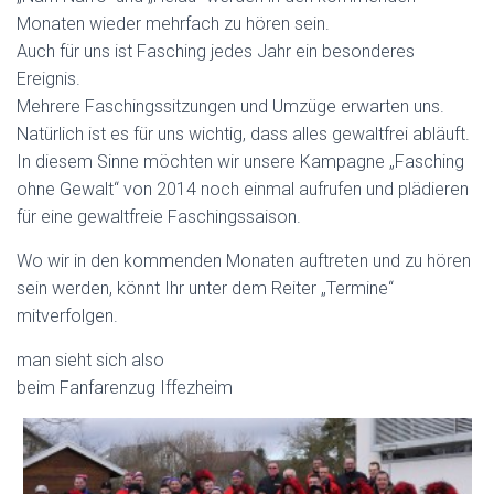
Monaten wieder mehrfach zu hören sein.
Auch für uns ist Fasching jedes Jahr ein besonderes
Ereignis.
Mehrere Faschingssitzungen und Umzüge erwarten uns.
Natürlich ist es für uns wichtig, dass alles gewaltfrei abläuft.
In diesem Sinne möchten wir unsere Kampagne „Fasching
ohne Gewalt“ von 2014 noch ein
mal aufrufen und plädieren
für eine gewaltfreie Faschingssaison.
Wo wir in den kommenden Monaten auftreten und zu hören
sein werden, könnt Ihr unter dem Reiter „Termine“
mitverfolgen.
man sieht sich also
beim Fanfarenzug Iffezheim