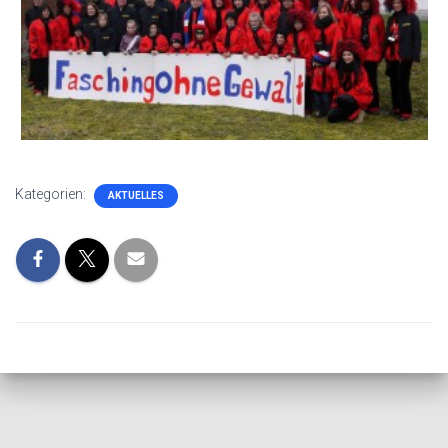
Kategorien:
AKTUELLES