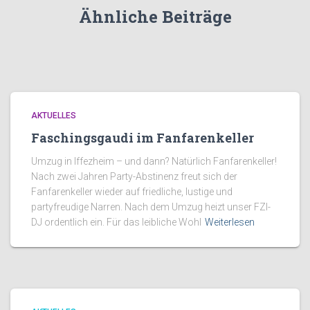
Ähnliche Beiträge
AKTUELLES
Faschingsgaudi im Fanfarenkeller
Umzug in Iffezheim – und dann? Natürlich Fanfarenkeller!
Nach zwei Jahren Party-Abstinenz freut sich der
Fanfarenkeller wieder auf friedliche, lustige und
partyfreudige Narren. Nach dem Umzug heizt unser FZI-
DJ ordentlich ein. Für das leibliche Wohl
Weiterlesen