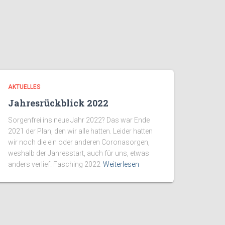
AKTUELLES
Jahresrückblick 2022
Sorgenfrei ins neue Jahr 2022? Das war Ende
2021 der Plan, den wir alle hatten. Leider hatten
wir noch die ein oder anderen Coronasorgen,
weshalb der Jahresstart, auch für uns, etwas
anders verlief. Fasching 2022
Weiterlesen