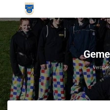
Gemei
Veröffen