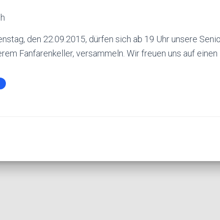
ch
tag, den 22.09.2015, dürfen sich ab 19 Uhr unsere Seni
rem Fanfarenkeller, versammeln. Wir freuen uns auf einen 