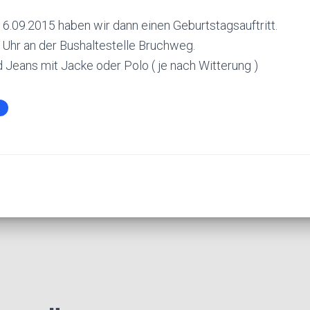
6.09.2015 haben wir dann einen Geburtstagsauftritt.
0 Uhr an der Bushaltestelle Bruchweg.
 Jeans mit Jacke oder Polo ( je nach Witterung )