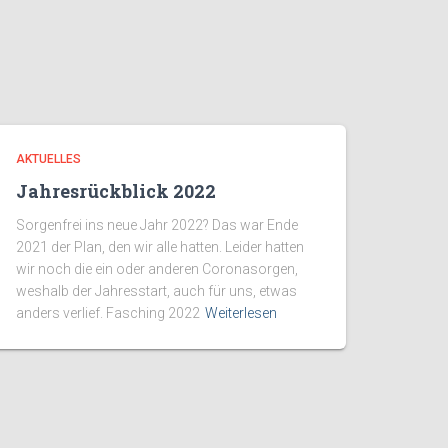
AKTUELLES
Jahresrückblick 2022
Sorgenfrei ins neue Jahr 2022? Das war Ende
2021 der Plan, den wir alle hatten. Leider hatten
wir noch die ein oder anderen Coronasorgen,
weshalb der Jahresstart, auch für uns, etwas
anders verlief. Fasching 2022
Weiterlesen