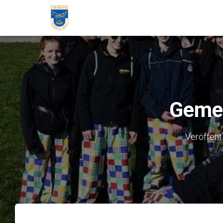
Gemei
Veröffent