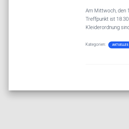
Am Mittwoch, den 1
Treffpunkt ist 18.3
Kleiderordnung sind
Kategorien:
AKTUELLES